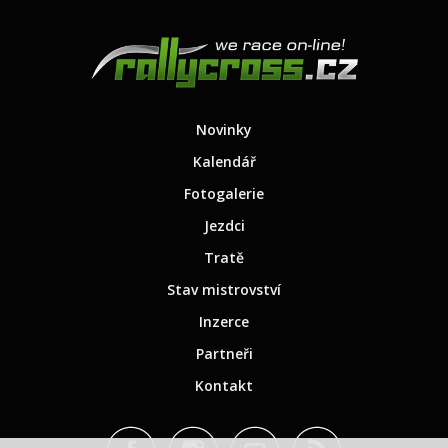
Novinky
Kalendář
Fotogalerie
Jezdci
Tratě
Stav mistrovství
Inzerce
Partneři
Kontakt