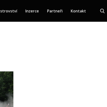
strovství
Inzerce
Partneři
Kontakt