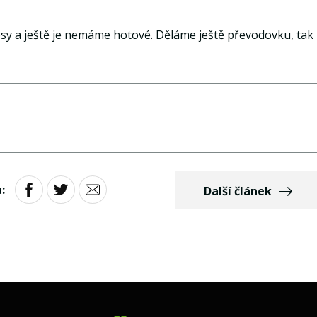
sy a ještě je nemáme hotové. Děláme ještě převodovku, tak
:
Další článek