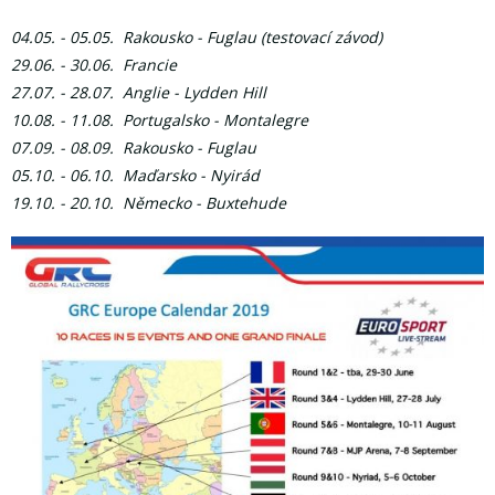
04.05. - 05.05. Rakousko - Fuglau (testovací závod)
29.06. - 30.06. Francie
27.07. - 28.07. Anglie - Lydden Hill
10.08. - 11.08. Portugalsko - Montalegre
07.09. - 08.09. Rakousko - Fuglau
05.10. - 06.10. Maďarsko - Nyirád
19.10. - 20.10. Německo - Buxtehude