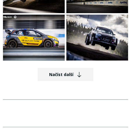
Načíst další