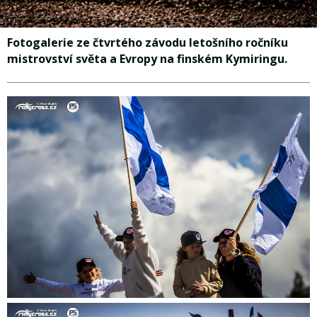
Fotogalerie ze čtvrtého závodu letošního ročníku
mistrovství světa a Evropy na finském Kymiringu.