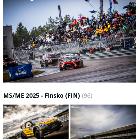
MS/ME 2025 - Finsko (FIN)
(96)