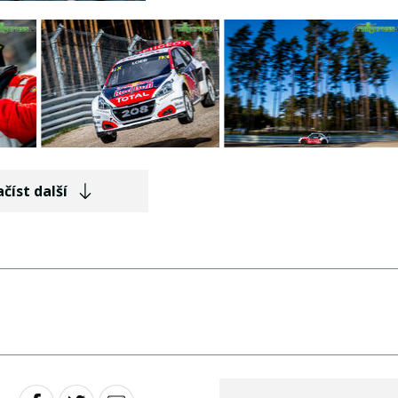
číst další