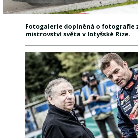
Fotogalerie doplněná o fotografie
mistrovství světa v lotyšské Rize.