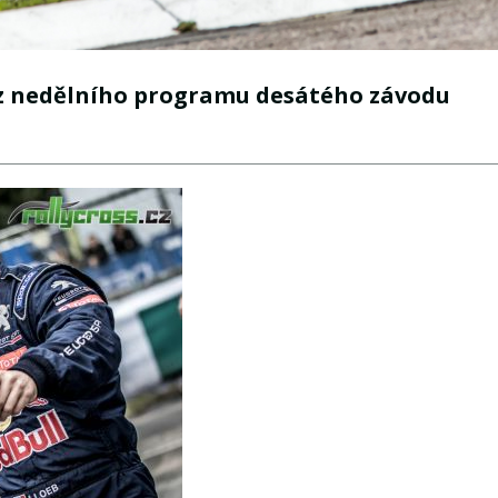
 z nedělního programu desátého závodu