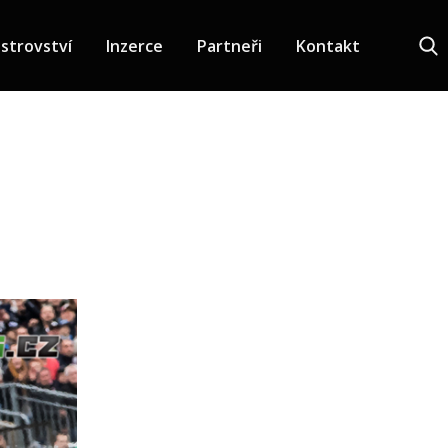
strovství
Inzerce
Partneři
Kontakt