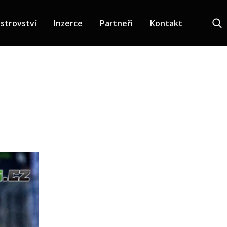
strovství
Inzerce
Partneři
Kontakt