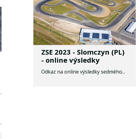
ZSE 2023 - Slomczyn (PL)
- online výsledky
Odkaz na online výsledky sedmého...