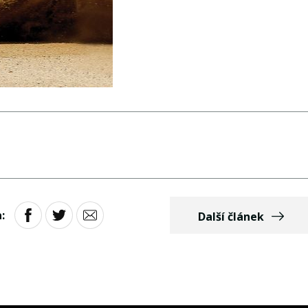
:
Další článek