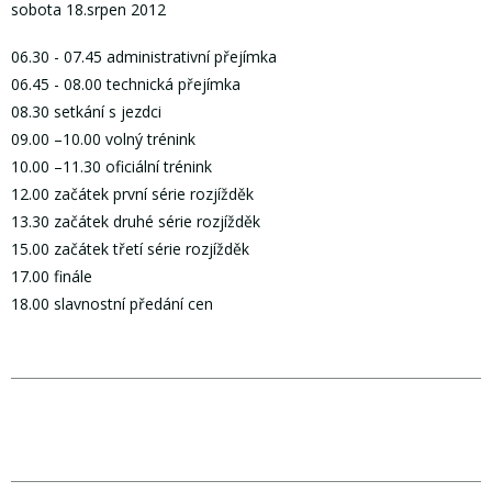
sobota 18.srpen 2012
06.30 - 07.45 administrativní přejímka
06.45 - 08.00 technická přejímka
08.30 setkání s jezdci
09.00 –10.00 volný trénink
10.00 –11.30 oficiální trénink
12.00 začátek první série rozjížděk
13.30 začátek druhé série rozjížděk
15.00 začátek třetí série rozjížděk
17.00 finále
18.00 slavnostní předání cen