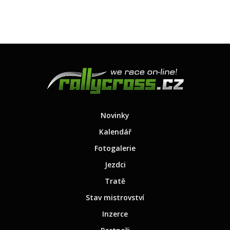
Novinky
Kalendář
Fotogalerie
Jezdci
Tratě
Stav mistrovství
Inzerce