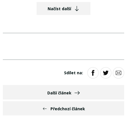
Načíst další
Sdílet na:
Další článek
Předchozí článek