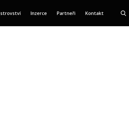
strovství
Inzerce
Partneři
Kontakt