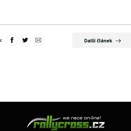
:
Další článek