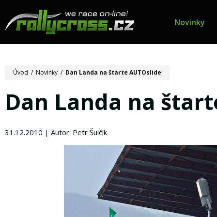
Novinky
Úvod
/
Novinky
/
Dan Landa na štarte AUTOslide
Dan Landa na štart
31.12.2010 | Autor: Petr Šulčík