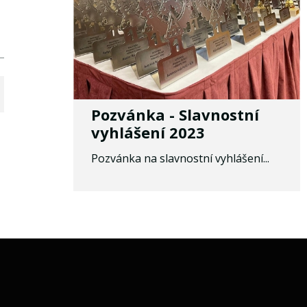
Pozvánka - Slavnostní
vyhlášení 2023
Pozvánka na slavnostní vyhlášení...