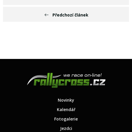
Předchozí článek
Novinky
Kalendář
Fotogalerie
Jezdci