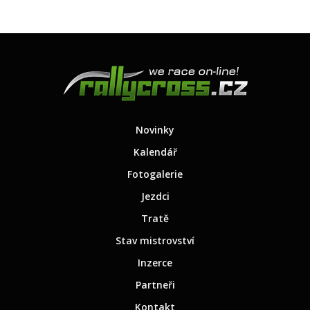
Novinky
Kalendář
Fotogalerie
Jezdci
Tratě
Stav mistrovství
Inzerce
Partneři
Kontakt