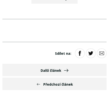
Sdílet na:
Další článek
Předchozí článek