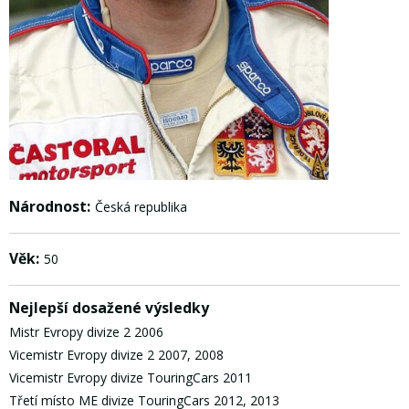
Národnost:
Česká republika
Věk:
50
Nejlepší dosažené výsledky
Mistr Evropy divize 2 2006
Vicemistr Evropy divize 2 2007, 2008
Vicemistr Evropy divize TouringCars 2011
Třetí místo ME divize TouringCars 2012, 2013