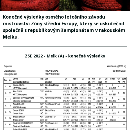
Konečné výsledky osmého letošního závodu
mistrovství Zóny střední Evropy, který se uskutečnil
společně s republikovým šampionátem v rakouském
Melku.
ZSE 2022 - Melk (A) - konečné výsledky