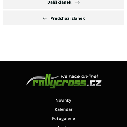
Další článek
Předchozí článek
Novinky
Kalendář
Fotogalerie