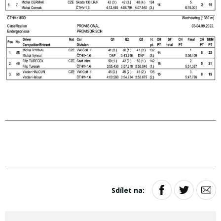
Sdílet na: