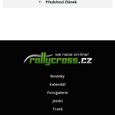
Předchozí článek
Novinky
Kalendář
Fotogalerie
Jezdci
Tratě