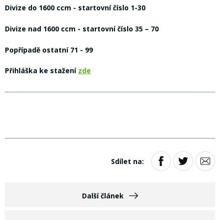
Divize do 1600 ccm - startovní číslo 1-30
Divize nad 1600 ccm - startovní číslo 35 – 70
Popřípadě ostatní 71 - 99
Přihláška ke stažení
zde
Sdílet na:
Další článek