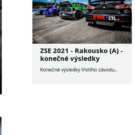
ZSE 2021 - Rakousko (A) -
konečné výsledky
Konečné výsledky třetího závodu...