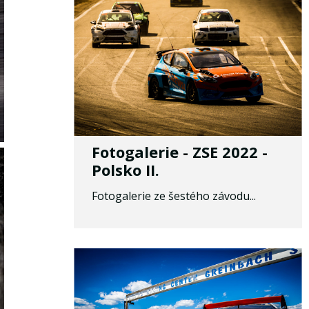
Fotogalerie - ZSE 2022 -
Polsko II.
Fotogalerie ze šestého závodu...