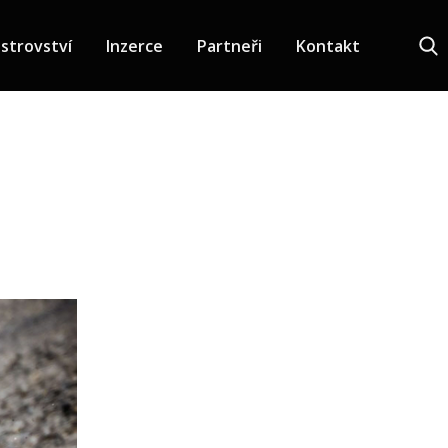
strovství
Inzerce
Partneři
Kontakt