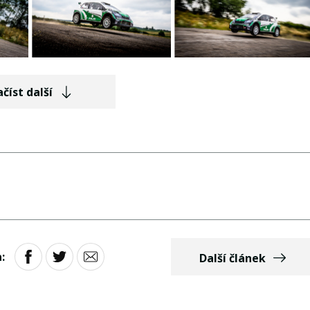
číst další
:
Další článek