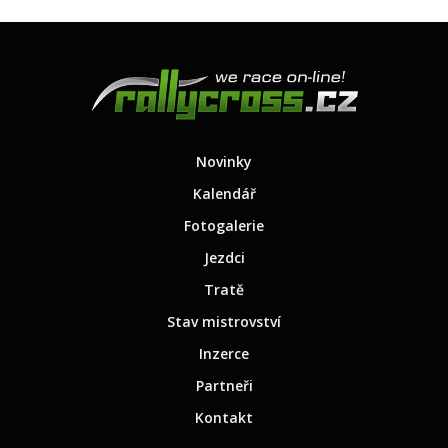
Novinky
Kalendář
Fotogalerie
Jezdci
Tratě
Stav mistrovství
Inzerce
Partneři
Kontakt