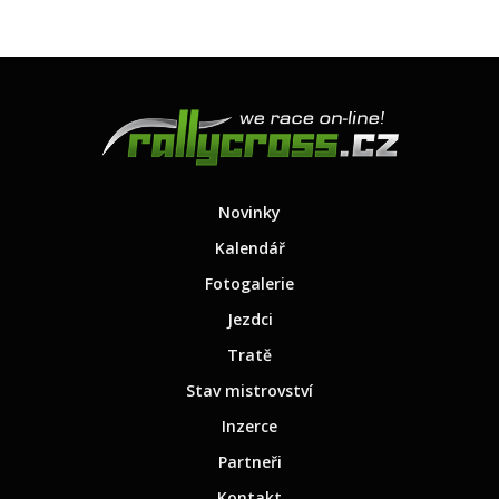
Novinky
Kalendář
Fotogalerie
Jezdci
Tratě
Stav mistrovství
Inzerce
Partneři
Kontakt