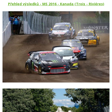
Přehled výsledků - MS 2016 - Kanada (Trois - Riviéres)