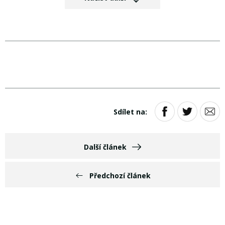
Sdílet na:
Další článek
Předchozí článek