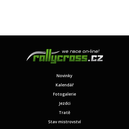
Novinky
Kalendář
Fotogalerie
Jezdci
Tratě
Stav mistrovství