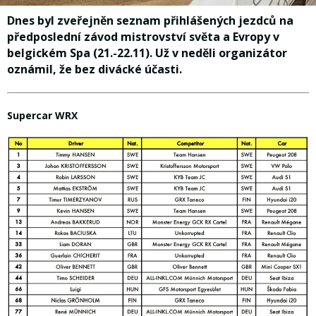
Dnes byl zveřejněn seznam přihlášených jezdců na
předposlední závod mistrovství světa a Evropy v
belgickém Spa (21.-22.11). Už v neděli organizátor
oznámil, že bez divácké účasti.
Supercar WRX