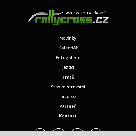
Novinky
Kalendář
Fotogalerie
Jezdci
Tratě
Stav mistrovství
Inzerce
Partneři
Kontakt