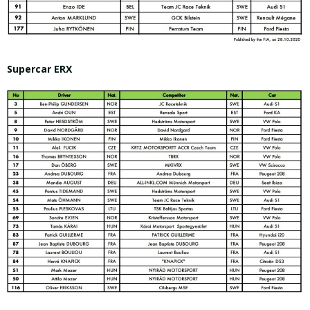
Supercar ERX