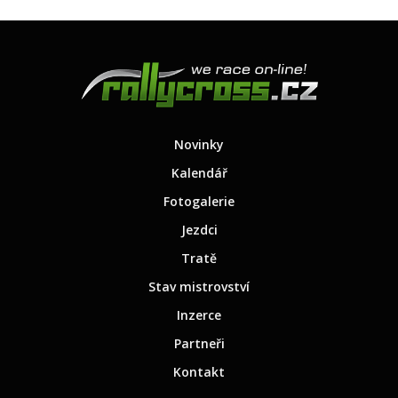
Novinky
Kalendář
Fotogalerie
Jezdci
Tratě
Stav mistrovství
Inzerce
Partneři
Kontakt