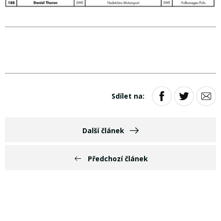
Sdílet na:
Další článek
Předchozí článek