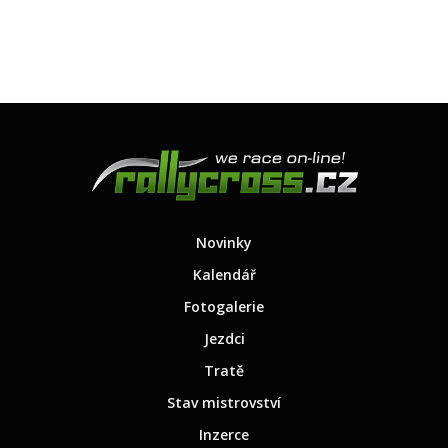
Novinky
Kalendář
Fotogalerie
Jezdci
Tratě
Stav mistrovství
Inzerce