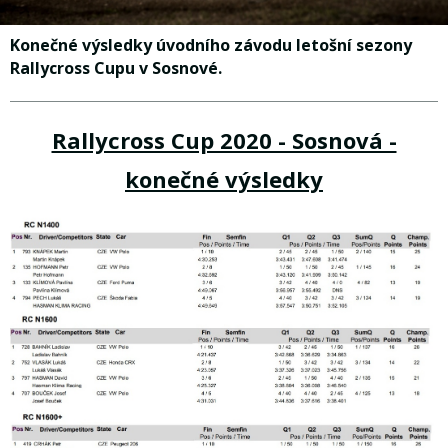
Konečné výsledky úvodního závodu letošní sezony
Rallycross Cupu v Sosnové.
Rallycross Cup 2020 - Sosnová -
konečné výsledky