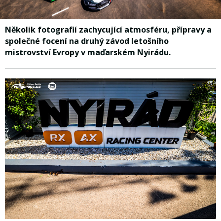
Několik fotografií zachycující atmosféru, přípravy a
společné focení na druhý závod letošního
mistrovství Evropy v maďarském Nyirádu.