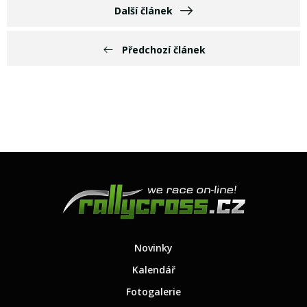
Další článek
Předchozí článek
Novinky
Kalendář
Fotogalerie