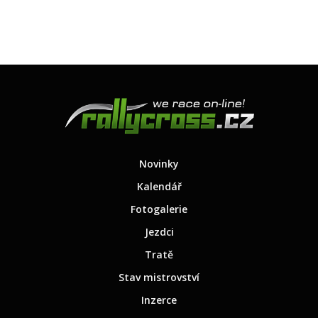
Novinky
Kalendář
Fotogalerie
Jezdci
Tratě
Stav mistrovství
Inzerce