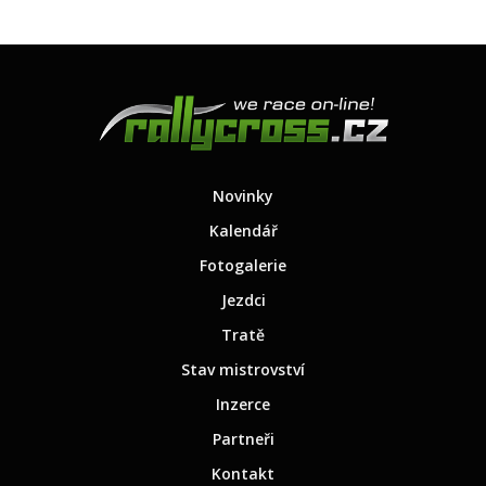
Novinky
Kalendář
Fotogalerie
Jezdci
Tratě
Stav mistrovství
Inzerce
Partneři
Kontakt