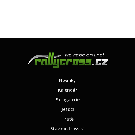
Novinky
Kalendář
Fotogalerie
Jezdci
Tratě
Stav mistrovství