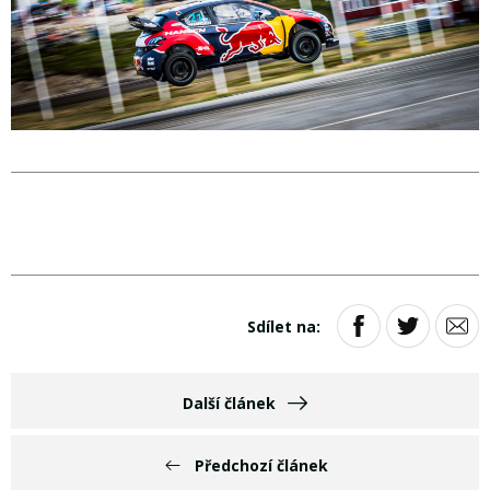
Sdílet na:
Další článek
Předchozí článek