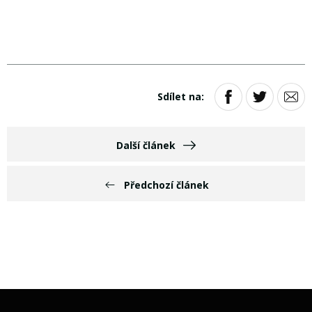
Sdílet na:
Další článek
Předchozí článek