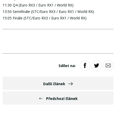
11:30 Q4 (Euro RX3 / Euro RX1 / World RX)
13:50 Semifinále (STC/Euro RX3 / Euro RX1 / World RX)
15:05 Finále (STC/Euro RX3 / Euro RX1 / World RX)
Sdílet na:
Další článek
Předchozí článek