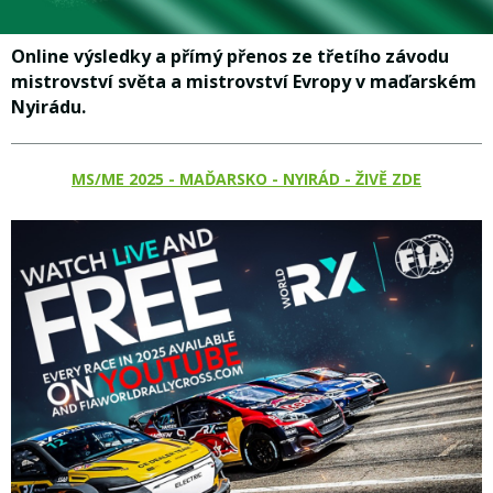
Online výsledky a přímý přenos ze třetího závodu
mistrovství světa a mistrovství Evropy v maďarském
Nyirádu.
MS/ME 2025 - MAĎARSKO - NYIRÁD - ŽIVĚ ZDE