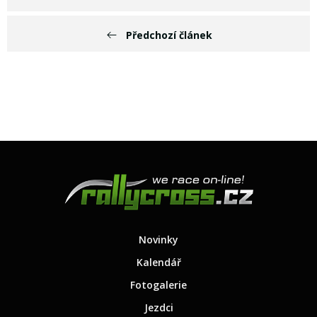
Předchozí článek
Novinky
Kalendář
Fotogalerie
Jezdci