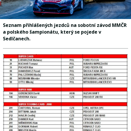
Seznam přihlášených jezdců na sobotní závod MMČR
a polského šampionátu, který se pojede v
Sedlčanech.