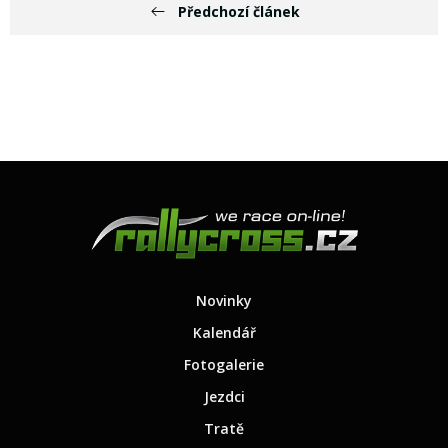
Předchozí článek
Novinky
Kalendář
Fotogalerie
Jezdci
Tratě