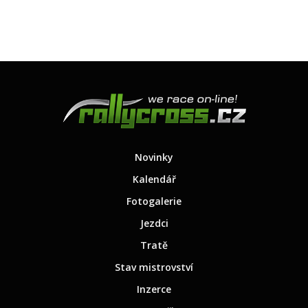
Novinky
Kalendář
Fotogalerie
Jezdci
Tratě
Stav mistrovství
Inzerce