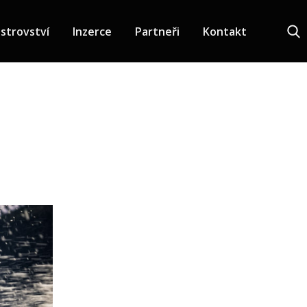
strovství
Inzerce
Partneři
Kontakt