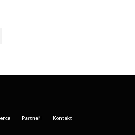
zerce
Partneři
Kontakt