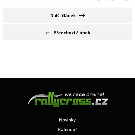
Další článek
Předchozí článek
Novinky
Kalendář