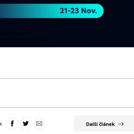
:
Další článek