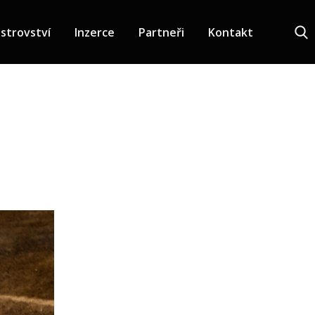
strovství
Inzerce
Partneři
Kontakt