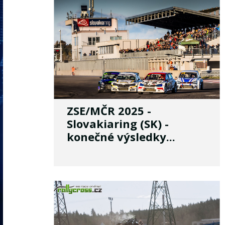
ZSE/MČR 2025 -
Slovakiaring (SK) -
konečné výsledky...