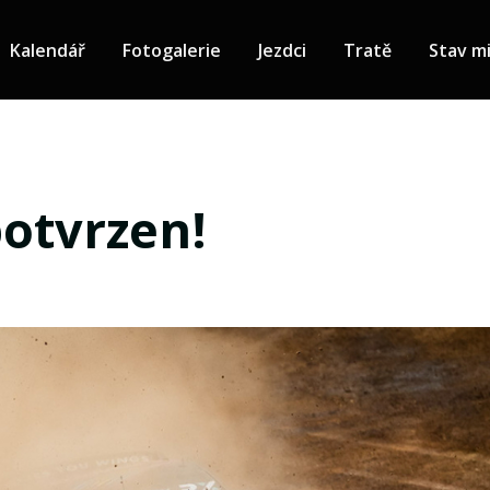
Kalendář
Fotogalerie
Jezdci
Tratě
Stav mi
otvrzen!