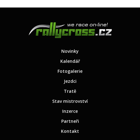
Novinky
Kalendář
Fotogalerie
Jezdci
Tratě
Stav mistrovství
Inzerce
Partneři
Kontakt