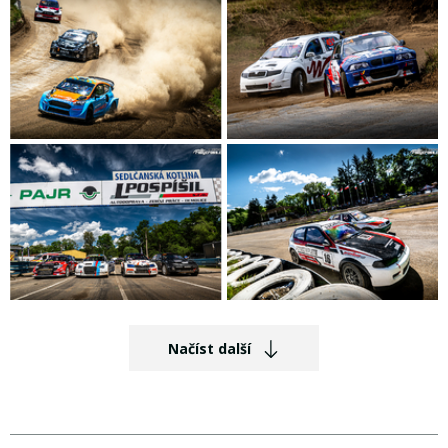
Načíst další