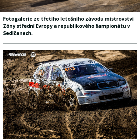
Fotogalerie ze třetího letošního závodu mistrovství
Zóny střední Evropy a republikového šampionátu v
Sedlčanech.