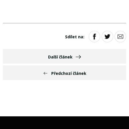
Sdílet na:
Další článek
Předchozí článek