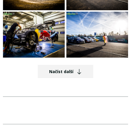
Načíst další