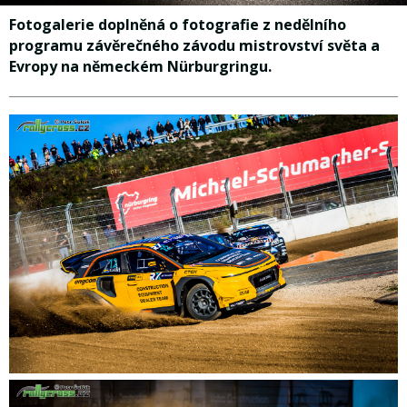
Fotogalerie doplněná o fotografie z nedělního
programu závěrečného závodu mistrovství světa a
Evropy na německém Nürburgringu.