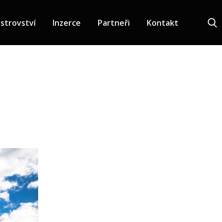
strovství
Inzerce
Partneři
Kontakt