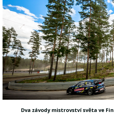
Dva závody mistrovství světa ve Fi