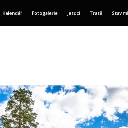
Kalendář
Fotogalerie
Jezdci
Tratě
Stav mi