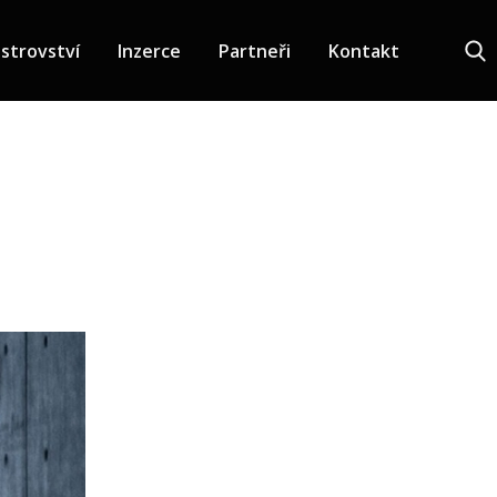
strovství
Inzerce
Partneři
Kontakt