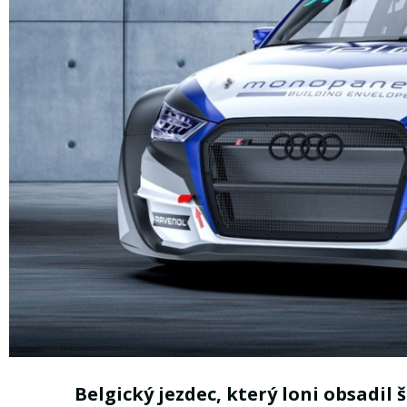
Belgický jezdec, který loni obsadil 