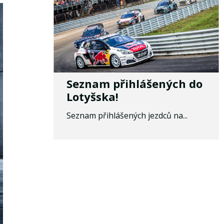
Seznam přihlášených do
Lotyšska!
Seznam přihlášených jezdců na...