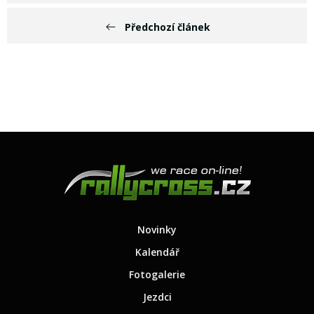
Předchozí článek
Novinky
Kalendář
Fotogalerie
Jezdci